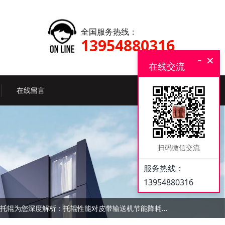
全国服务热线：
13954880316
-
×
在线交流
在线留言
扫码微信交流
服务热线：
博晟托辊深度解析：托辊性能优化与选型标准
13954880316
博晟托辊为您深度解析：超高分子量聚乙烯托辊的特性及优点
博晟托辊为您深度解析：托辊性能对皮带输送机节能降耗的作用
博晟托辊为你解析：托辊密封的重要性