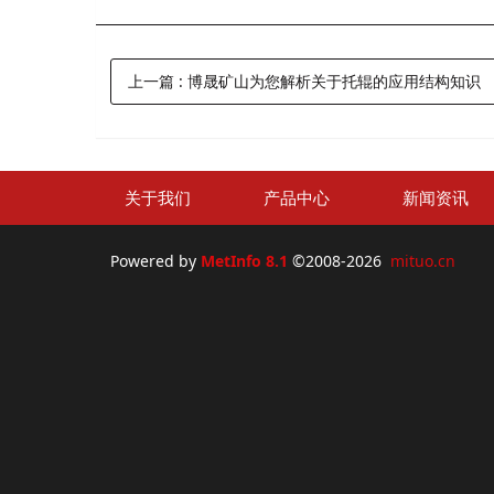
上一篇
:
博晟矿山为您解析关于托辊的应用结构知识
关于我们
产品中心
新闻资讯
Powered by
MetInfo 8.1
©2008-2026
mituo.cn