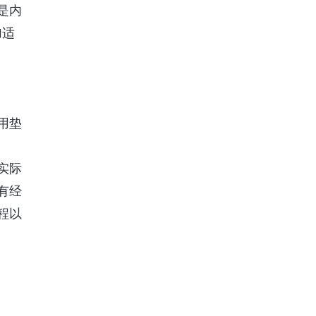
是内
博晟托辊为您深度解析：槽形托辊使用注意事项
加适
晟托辊为您深度解析：皮带输送机的皮带跑偏的巧妙调整
博晟托辊深度解析：托辊分类与安装间距
博晟托辊为您深度解析：前倾前置槽型托辊组
博晟托辊深度解析：托辊性能优化与选型标准
博晟托辊为您深度解析：超高分子量聚乙烯托辊的特性及优点
用垫
实际
有经
程以