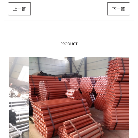
上一篇
下一篇
样品展示
PRODUCT