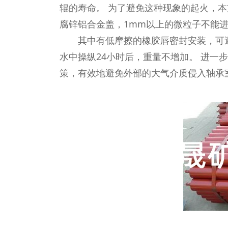
辊的寿命。 为了避免这种现象的起火，
什么是托辊?它又有什么作用呢?
腐锌铝合金盖，1mm以上的微粒子不能
博晟托辊为您解析：托辊轴承的优劣对托辊质量的影
其中有低摩擦的橡胶唇密封安装，可避
博晟托辊为您深度解析：皮带机滚筒与托辊技术要
博晟托辊为您深度解析：皮带输送机高速托辊的设计及
水中操纵24小时后，重量不增加。 进一
博晟托辊为您深度解析：托辊支架
策，有效地避免外部的大气介质侵入轴承
博晟托辊：常用托辊型号规格表