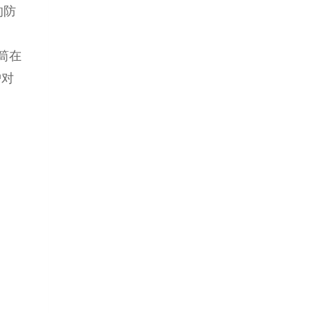
的防
博晟托辊为您深度解析：槽形托辊使用注意事项
晟托辊为您深度解析：皮带输送机的皮带跑偏的巧妙调整
筒在
博晟托辊深度解析：托辊分类与安装间距
博晟托辊为您深度解析：前倾前置槽型托辊组
护对
博晟托辊深度解析：托辊性能优化与选型标准
博晟托辊为您深度解析：超高分子量聚乙烯托辊的特性及优点