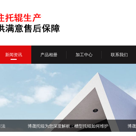
新闻资讯
产品相册
加工中心
联系我们
博晟托辊深度解析：输送带调心托辊调整的基本原则
博晟托辊为您深度解析：煤矿井下用带式输送机托辊技术条件（执行标准：MT821-1999）
方法
博晟托辊为您深度解析：槽型托辊如何维护
说明
博晟托辊为您深度解析：皮带托辊、清扫器安装标准