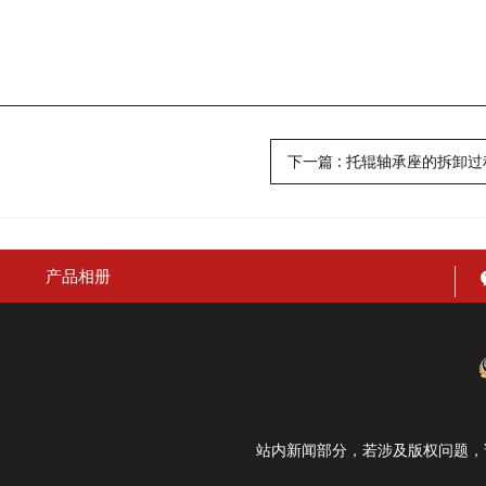
下一篇
:
托辊轴承座的拆卸过
产品相册
站内新闻部分，若涉及版权问题，