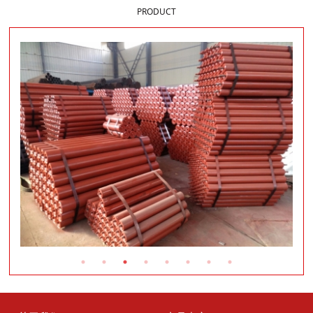
PRODUCT