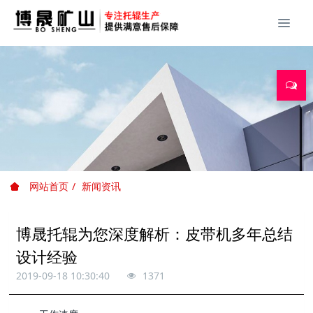
网站首页
新闻资讯
博晟托辊为您深度解析：皮带机多年总结
设计经验
2019-09-18 10:30:40
1371