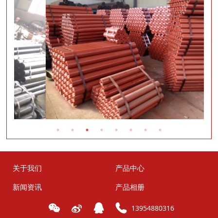
关于我们
产品中心
新闻资讯
产品相册
13954880316