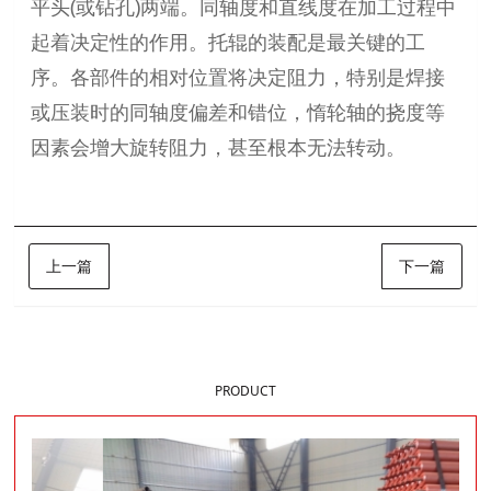
平头(或钻孔)两端。同轴度和直线度在加工过程中
起着决定性的作用。托辊的装配是最关键的工
序。各部件的相对位置将决定阻力，特别是焊接
或压装时的同轴度偏差和错位，惰轮轴的挠度等
因素会增大旋转阻力，甚至根本无法转动。
上一篇
下一篇
样品展示
PRODUCT