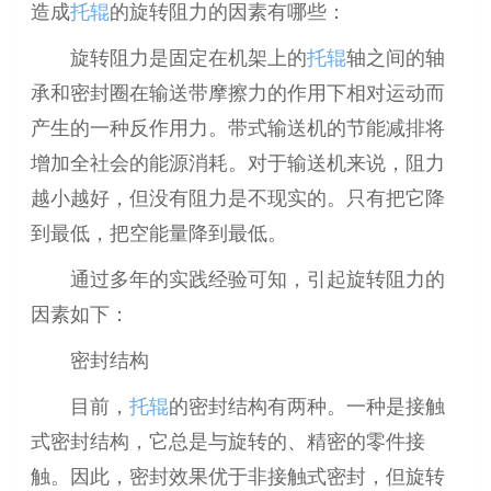
造成
托辊
的旋转阻力的因素有哪些：
旋转阻力是固定在机架上的
托辊
轴之间的轴
承和密封圈在输送带摩擦力的作用下相对运动而
产生的一种反作用力。带式输送机的节能减排将
增加全社会的能源消耗。对于输送机来说，阻力
越小越好，但没有阻力是不现实的。只有把它降
到最低，把空能量降到最低。
通过多年的实践经验可知，引起旋转阻力的
因素如下：
密封结构
目前，
托辊
的密封结构有两种。一种是接触
式密封结构，它总是与旋转的、精密的零件接
触。因此，密封效果优于非接触式密封，但旋转