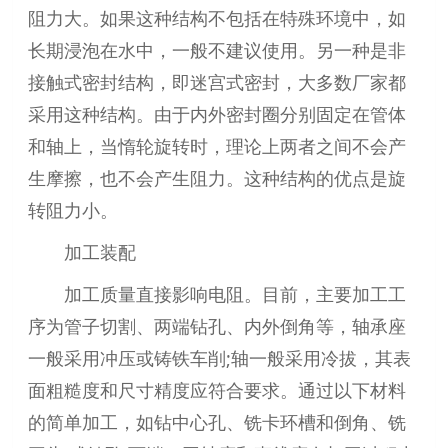
阻力大。如果这种结构不包括在特殊环境中，如
长期浸泡在水中，一般不建议使用。另一种是非
接触式密封结构，即迷宫式密封，大多数厂家都
采用这种结构。由于内外密封圈分别固定在管体
和轴上，当惰轮旋转时，理论上两者之间不会产
生摩擦，也不会产生阻力。这种结构的优点是旋
转阻力小。
加工装配
加工质量直接影响电阻。目前，主要加工工
序为管子切割、两端钻孔、内外倒角等，轴承座
一般采用冲压或铸铁车削;轴一般采用冷拔，其表
面粗糙度和尺寸精度应符合要求。通过以下材料
的简单加工，如钻中心孔、铣卡环槽和倒角、铣