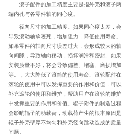
滚子配件的加工精度主要是指外壳和滚子两
端内孔与各零件轴的同心度。
径向尺寸的加工精度。如果同心度太差，会
导致滚动轴承咬死，增加阻力，降低使用寿命。
如果零件的轴向尺寸误差过大，会形成较大的轴
向间隙，导致轴向移动，损坏润滑和密封。如果
安装质量不好，将会导致偏差、堵塞、磨损增加
等。，大大降低了滚筒的使用寿命。滚轮配件在
滚轮的使用中可以发挥重要的作用和价值，可以
补充滚轮的使用和维护，帮助用户在滚轮的维护
中发挥重要的作用和价值。辊子附件的制造过程
会影响辊子的动载荷，动载荷产生的根本原因是
辊子外壳壁厚不均匀和外壳径向跳动造成的质量
问题。