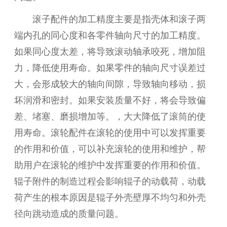
滚子配件的加工精度主要是指壳体和滚子两
端内孔的同心度和各零件轴向尺寸的加工精度。
如果同心度太差，将导致滚动轴承咬死，增加阻
力，降低使用寿命。如果零件的轴向尺寸误差过
大，会形成较大的轴向间隙，导致轴向移动，损
坏润滑和密封。如果安装质量不好，将会导致偏
差、堵塞、磨损增加等。，大大降低了滚筒的使
用寿命。滚轮配件在滚轮的使用中可以发挥重要
的作用和价值，可以补充滚轮的使用和维护，帮
助用户在滚轮的维护中发挥重要的作用和价值。
辊子附件的制造过程会影响辊子的动载荷，动载
荷产生的根本原因是辊子外壳壁厚不均匀和外壳
径向跳动造成的质量问题。