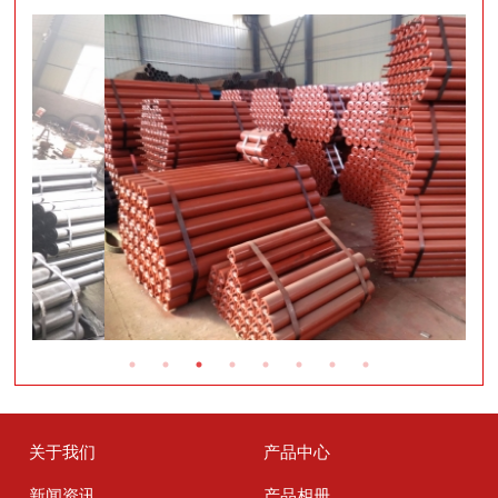
关于我们
产品中心
新闻资讯
产品相册