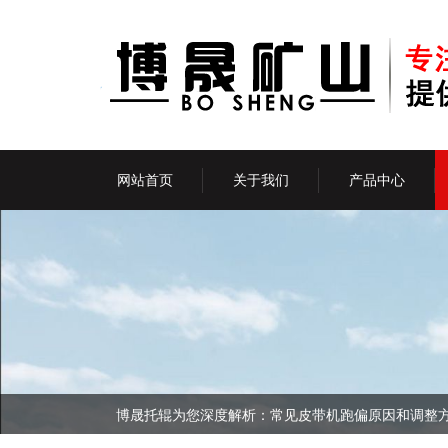
网站首页
关于我们
产品中心
博晟托辊为您深度解析：托辊支架
博晟托辊：常用托辊型号规格表
博晟托辊为您深度解析：常见皮带机跑偏原因和调整
博晟托辊为您深度解析：皮带机自动纠偏装置安装调试