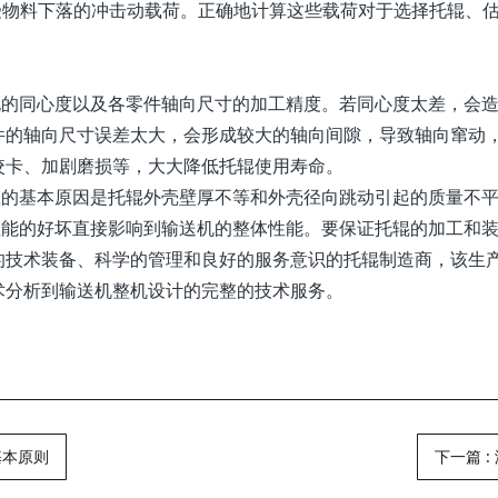
受物料下落的冲击动载荷。正确地计算这些载荷对于选择托辊、
的同心度以及各零件轴向尺寸的加工精度。若同心度太差，会造
件的轴向尺寸误差太大，会形成较大的轴向间隙，导致轴向窜动
咬卡、加剧磨损等，大大降低托辊使用寿命。
的基本原因是托辊外壳壁厚不等和外壳径向跳动引起的质量不平
能的好坏直接影响到输送机的整体性能。要保证托辊的加工和装
的技术装备、科学的管理和良好的服务意识的托辊制造商，该生
术分析到输送机整机设计的完整的技术服务。
基本原则
下一篇
: