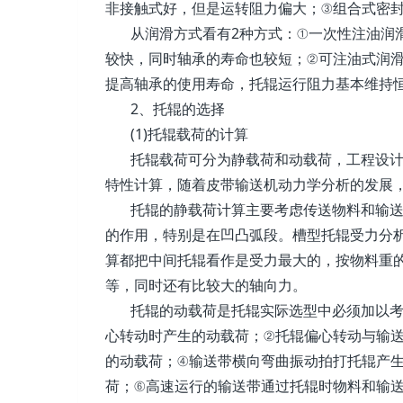
非接触式好，但是运转阻力偏大；③组合式密封
从润滑方式看有2种方式：①一次性注油润滑
较快，同时轴承的寿命也较短；②可注油式润
提高轴承的使用寿命，托辊运行阻力基本维持
2、托辊的选择
(1)托辊载荷的计算
托辊载荷可分为静载荷和动载荷，工程设计
特性计算，随着皮带输送机动力学分析的发展
托辊的静载荷计算主要考虑传送物料和输送
的作用，特别是在凹凸弧段。槽型托辊受力分
算都把中间托辊看作是受力最大的，按物料重的
等，同时还有比较大的轴向力。
托辊的动载荷是托辊实际选型中必须加以考虑
心转动时产生的动载荷；②托辊偏心转动与输
的动载荷；④输送带横向弯曲振动拍打托辊产
荷；⑥高速运行的输送带通过托辊时物料和输