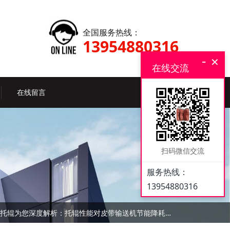
全国服务热线：
13954880316
-
×
在线交流
在线留言
扫码微信交流
服务热线：
博晟托辊深度解析：托辊性能优化与选型标准
13954880316
博晟托辊为您深度解析：超高分子量聚乙烯托辊的特性及优点
博晟托辊为您深度解析：托辊性能对皮带输送机节能降耗的作用
博晟托辊为你解析：托辊密封的重要性