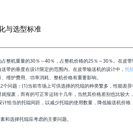
用
博晟托辊为您深度解析：托辊皮带机跑偏的原因分析及解决办法
应用
博晟托辊为您深度解析：煤矿胶带输送机托辊标准
博晟矿机为您解析：传动滚筒发热的原因以及解决方法
化与选型标准
能?
博晟矿山分享：托辊轴承的日常维护
博晟矿山为您解析关于托辊的应用结构知识
博晟矿山为您解析：如何提高托辊轴承的使用寿命
博晟矿山深度解析：托辊支架结垢可能造成的后果
博
整机重量的30％～40％，占整机价格的25％～30％。在皮带
槽型托辊的特点及注意事项
输送带的垂度在设计限定的范围内。在皮带输送机的设计中，
托
传动滚筒的高效率及其选用要点
行、维护费用、功率消耗、整机价格有重要影响。
博晟矿机为您解读：托辊磨损的4种故障形式
个问题：(1)当前市场上可供选择的托辊的种类繁多，性能差异
托辊关于皮带运输机防止跑偏的研究和系统优化
时就报废，而有的可正常运转十几年，当然其价格差别也比较大
博晟矿机为您解读：如何分辨托辊轴承质量的好坏
托
，设计恰当的托辊间距，以减少托辊的使用数量，降低输送机价格
托辊厂家博晟矿机为您解析：输送带怎么做保养
托
托辊好文分享：带式输送机托辊跑偏调试方法
素和选择托辊应考虑的主要问题。
优势
带式输送机托辊有哪几种？
用
博晟机械为您解析：平行托辊的使用范围