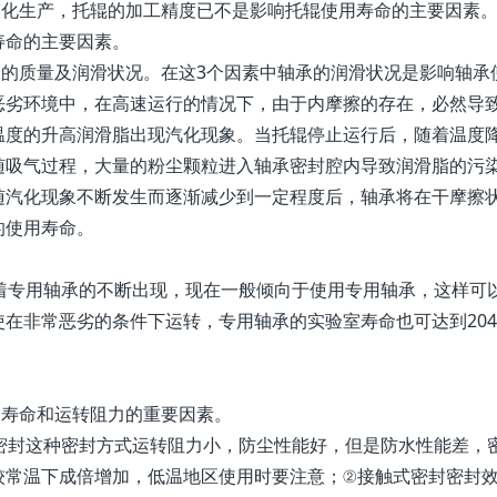
化生产，托辊的加工精度已不是影响托辊使用寿命的主要因素。
博晟托辊为您解析：GZT型托辊输送机
寿命的主要因素。
响
博晟托辊为您解析：缓冲托辊橡胶圈的作用​
博
质量及润滑状况。在这3个因素中轴承的润滑状况是影响轴承
求
博晟托辊为您深度解析：皮带机多年总结设计经验
恶劣环境中，在高速运行的情况下，由于内摩擦的存在，必然导
选用
博晟托辊为您深度解析：皮带输送机调心托辊的配置及影响因素
温度的升高润滑脂出现汽化现象。当托辊停止运行后，随着温度
博晟托辊深度解析：输送带调心托辊调整的基本原则
随吸气过程，大量的粉尘颗粒进入轴承密封腔内导致润滑脂的污
博晟托辊为您深度解析：煤矿井下用带式输送机托辊技术条件（执行标准：MT821-1999）
随汽化现象不断发生而逐渐减少到一定程度后，轴承将在干摩擦
的使用寿命。
着专用轴承的不断出现，现在一般倾向于使用专用轴承，这样可
在非常恶劣的条件下运转，专用轴承的实验室寿命也可达到20
寿命和运转阻力的重要因素。
封这种密封方式运转阻力小，防尘性能好，但是防水性能差，
较常温下成倍增加，低温地区使用时要注意；②接触式密封密封