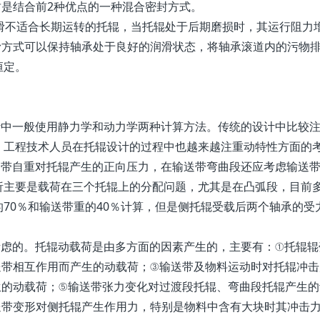
是结合前2种优点的一种混合密封方式。
不适合长期运转的托辊，当托辊处于后期磨损时，其运行阻力
滑方式可以保持轴承处于良好的润滑状态，将轴承滚道内的污物
恒定。
中一般使用静力学和动力学两种计算方法。传统的设计中比较注
，工程技术人员在托辊设计的过程中也越来越注重动特性方面的
带自重对托辊产生的正向压力，在输送带弯曲段还应考虑输送带
析主要是载荷在三个托辊上的分配问题，尤其是在凸弧段，目前
70％和输送带重的40％计算，但是侧托辊受载后两个轴承的受
的。托辊动载荷是由多方面的因素产生的，主要有：①托辊辊
送带相互作用而产生的动载荷；③输送带及物料运动时对托辊冲击
生的动载荷；⑤输送带张力变化对过渡段托辊、弯曲段托辊产生的
送带变形对侧托辊产生作用力，特别是物料中含有大块时其冲击