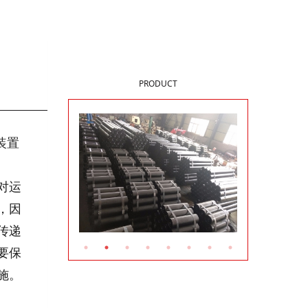
博晟矿山解读：托辊配件的三大重要性
博晟托辊为您深度解析：槽型复合托辊的类型特点
浅谈传动滚筒冒烟问题的分析
样品展示
博晟矿山分享;托辊配件的重要性
PRODUCT
托辊轴承座的拆卸过程介绍
博晟矿山解读：托辊的防腐及密封
晟矿山解读：托辊的维护与托辊支架的优点托辊的维护
装置
剖析市场上超高分子量聚乙烯板价格和质量
托辊配件种类的设计与应用
对运
托辊干货分享：传动滚筒和托辊的区别
，因
托辊干货分享：皮带输送机的噪声及效率优化系统
辊厂家博晟矿机为您解析：传动滚筒为什么会出现裂纹
传递
辊干货分享：带式输送机安装调试跟智能监控故障应用
要保
托辊知识解读：托辊轴承座的使用规范
施。
博晟矿机为您解析：托辊的常用分类及用途特点
托辊的保养维修注意事项