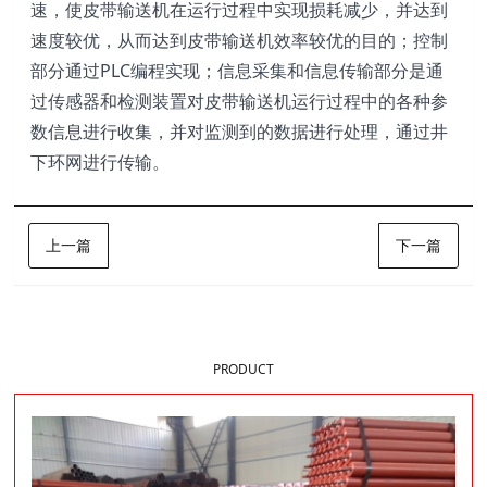
速，使皮带输送机在运行过程中实现损耗减少，并达到
速度较优，从而达到皮带输送机效率较优的目的；控制
部分通过PLC编程实现；信息采集和信息传输部分是通
过传感器和检测装置对皮带输送机运行过程中的各种参
数信息进行收集，并对监测到的数据进行处理，通过井
下环网进行传输。
上一篇
下一篇
样品展示
PRODUCT