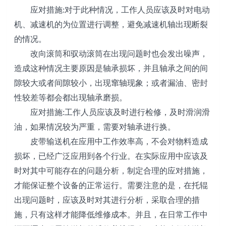
应对措施:对于此种情况，工作人员应该及时对电动
机、减速机的为位置进行调整，避免减速机轴出现断裂
的情况。
改向滚筒和驭动滚筒在出现问题时也会发出噪声，
造成这种情况主要原因是轴承损坏，并且轴承之间的间
隙较大或者间隙较小，出现窜轴现象；或者漏油、密封
性较差等都会都出现轴承磨损。
应对措施:工作人员应该及时进行检修，及时滑润滑
油，如果情况较为严重，需要对轴承进行换。
皮带输送机在应用中工作效率高，不会对物料造成
损坏，已经广泛应用到各个行业。在实际应用中应该及
时对其中可能存在的问题分析，制定合理的应对措施，
才能保证整个设备的正常运行。需要注意的是，在托辊
出现问题时，应该及时对其进行分析，采取合理的措
施，只有这样才能降低维修成本。并且，在日常工作中