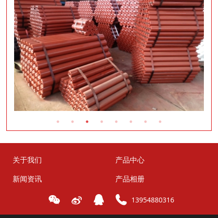
关于我们
产品中心
新闻资讯
产品相册
13954880316