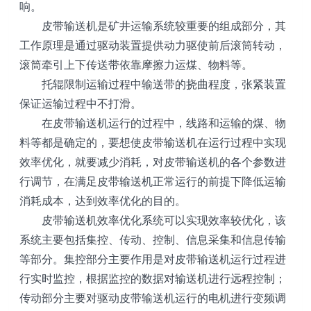
响。
皮带输送机是矿井运输系统较重要的组成部分，其
工作原理是通过驱动装置提供动力驱使前后滚筒转动，
滚筒牵引上下传送带依靠摩擦力运煤、物料等。
托辊限制运输过程中输送带的挠曲程度，张紧装置
保证运输过程中不打滑。
在皮带输送机运行的过程中，线路和运输的煤、物
料等都是确定的，要想使皮带输送机在运行过程中实现
效率优化，就要减少消耗，对皮带输送机的各个参数进
行调节，在满足皮带输送机正常运行的前提下降低运输
消耗成本，达到效率优化的目的。
皮带输送机效率优化系统可以实现效率较优化，该
系统主要包括集控、传动、控制、信息采集和信息传输
等部分。集控部分主要作用是对皮带输送机运行过程进
行实时监控，根据监控的数据对输送机进行远程控制；
传动部分主要对驱动皮带输送机运行的电机进行变频调