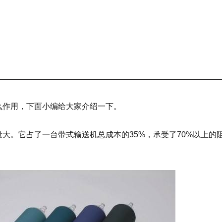
用
博晟托辊为您深度解析：托辊皮带机跑偏的原因分析及解决办法
应用
博晟托辊为您深度解析：煤矿胶带输送机托辊标准
博晟矿机为您解析：传动滚筒发热的原因以及解决方法
能?
博晟矿山分享：托辊轴承的日常维护
博晟矿山为您解析关于托辊的应用结构知识
博晟矿山为您解析：如何提高托辊轴承的使用寿命
博晟矿山深度解析：托辊支架结垢可能造成的后果
博
么作用，下面小编给大家介绍一下。
槽型托辊的特点及注意事项
传动滚筒的高效率及其选用要点
大。它占了一台带式输送机总成本的35%，承受了70%以上的
博晟矿机为您解读：托辊磨损的4种故障形式
托辊关于皮带运输机防止跑偏的研究和系统优化
博晟矿机为您解读：如何分辨托辊轴承质量的好坏
托
托辊厂家博晟矿机为您解析：输送带怎么做保养
托
托辊好文分享：带式输送机托辊跑偏调试方法
优势
带式输送机托辊有哪几种？
用
博晟机械为您解析：平行托辊的使用范围