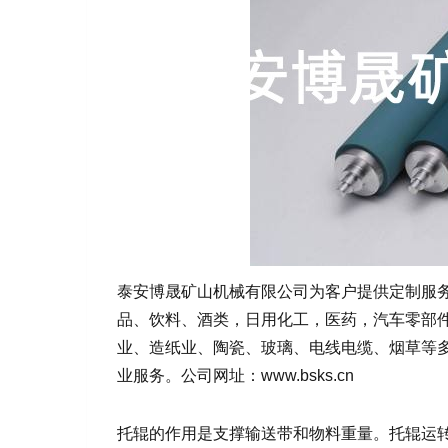
什么是托辊?它又有什么作用呢?
博晟托辊为您解析：托辊轴承的优劣对托辊质量的影
博晟托辊为您深度解析：皮带机滚筒与托辊技术要
博晟托辊为您深度解析：皮带输送机高速托辊的设计及
博晟托辊为您深度解析：托辊支架
博晟托辊：常用托辊型号规格表
泰安博晟矿山机械有限公司为客户提供定制服务
品、饮料、酒类，日用化工，医药，汽车零部
业、造纸业、陶瓷、玻璃、电线电缆、烟草等
业服务。公司网址：www.bsks.cn
托辊的作用是支撑输送带和物料重量。托辊运转